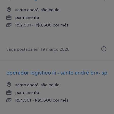
santo andré, são paulo
permanente
R$2,501 - R$3,500 por mês
vaga postada em 19 março 2026
operador logístico iii - santo andré brx- sp
santo andré, são paulo
permanente
R$4,501 - R$5,500 por mês