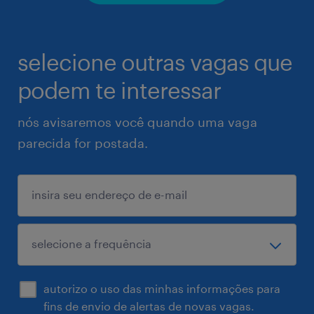
selecione outras vagas que
podem te interessar
nós avisaremos você quando uma vaga
parecida for postada.
autorizo o uso das minhas informações para
fins de envio de alertas de novas vagas.