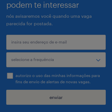
podem te interessar
nós avisaremos você quando uma vaga
parecida for postada.
autorizo o uso das minhas informações para
fins de envio de alertas de novas vagas.
enviar