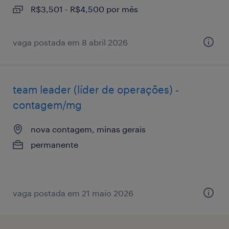
R$3,501 - R$4,500 por mês
vaga postada em 8 abril 2026
team leader (líder de operações) -
contagem/mg
nova contagem, minas gerais
permanente
vaga postada em 21 maio 2026