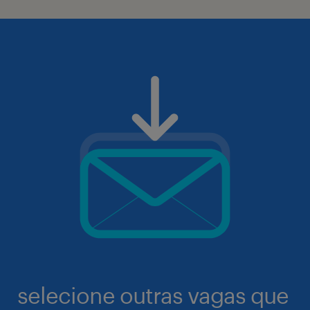
selecione outras vagas que