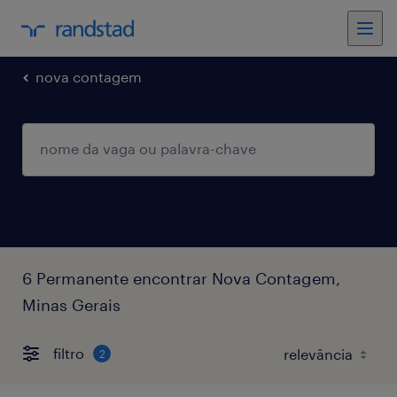
nova contagem
6 Permanente encontrar Nova Contagem,
Minas Gerais
filtro
2