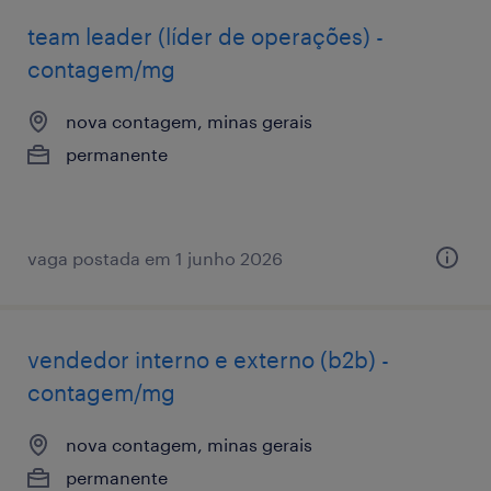
team leader (líder de operações) -
contagem/mg
nova contagem, minas gerais
permanente
vaga postada em 1 junho 2026
vendedor interno e externo (b2b) -
contagem/mg
nova contagem, minas gerais
permanente