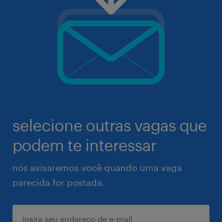
selecione outras vagas que
podem te interessar
nós avisaremos você quando uma vaga
parecida for postada.