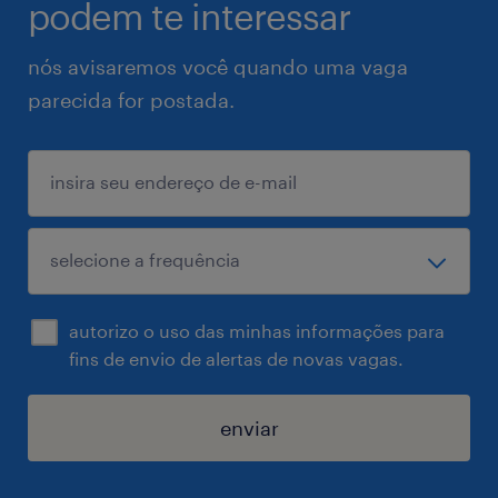
podem te interessar
nós avisaremos você quando uma vaga
parecida for postada.
autorizo o uso das minhas informações para
fins de envio de alertas de novas vagas.
enviar