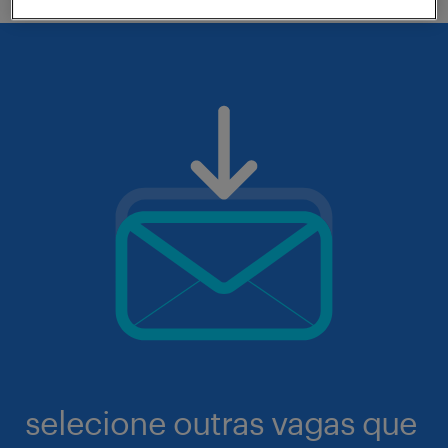
selecione outras vagas que