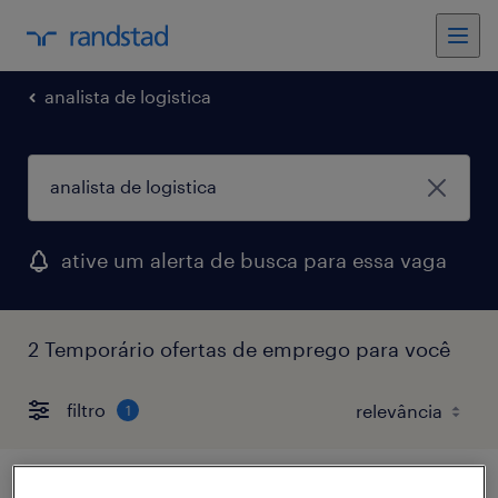
analista de logistica
ative um alerta de busca para essa vaga
2 Temporário ofertas de emprego para você
filtro
1