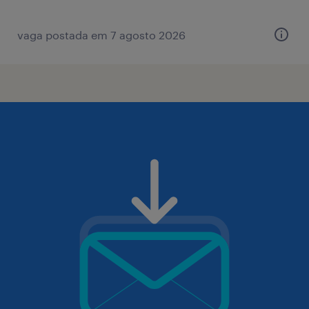
vaga postada em 7 agosto 2026