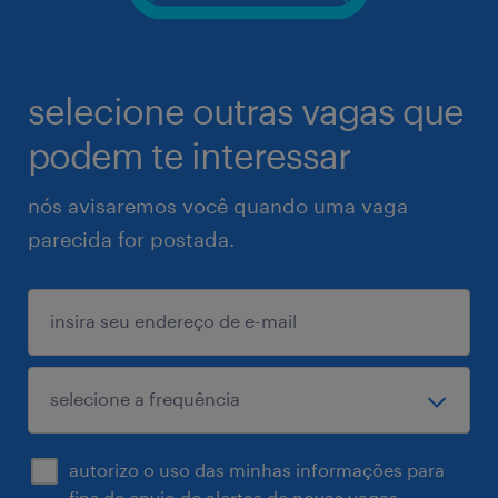
selecione outras vagas que
podem te interessar
nós avisaremos você quando uma vaga
parecida for postada.
autorizo o uso das minhas informações para
fins de envio de alertas de novas vagas.