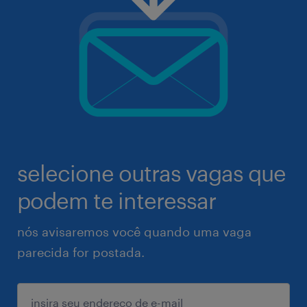
selecione outras vagas que
podem te interessar
nós avisaremos você quando uma vaga
parecida for postada.