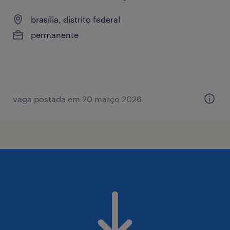
brasília, distrito federal
permanente
vaga postada em 20 março 2026