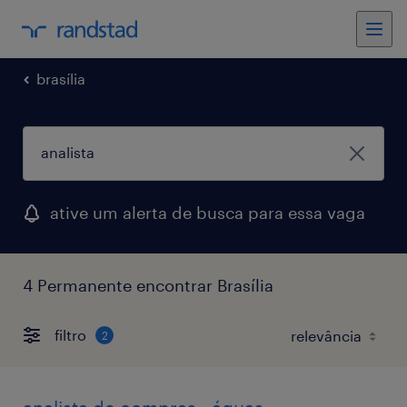
brasília
ative um alerta de busca para essa vaga
4 Permanente encontrar Brasília
filtro
2