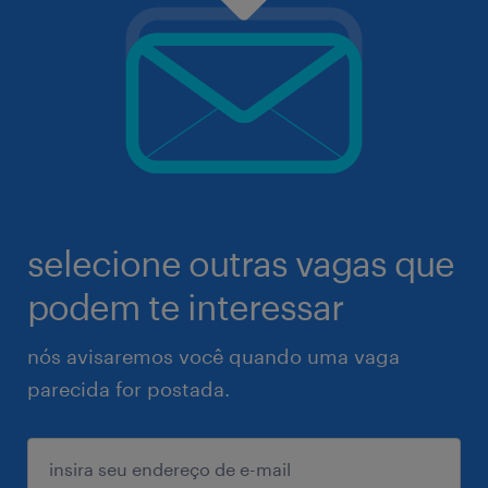
selecione outras vagas que
podem te interessar
nós avisaremos você quando uma vaga
parecida for postada.