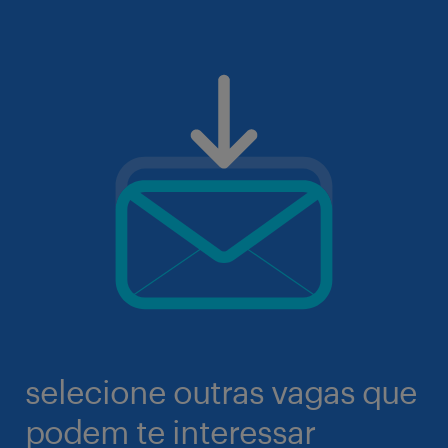
selecione outras vagas que
podem te interessar