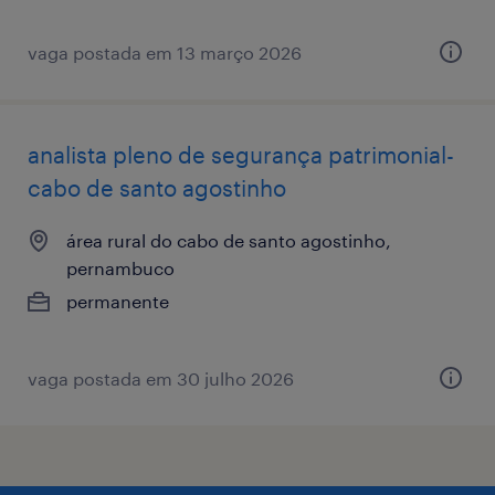
vaga postada em 13 março 2026
analista pleno de segurança patrimonial-
cabo de santo agostinho
área rural do cabo de santo agostinho,
pernambuco
permanente
vaga postada em 30 julho 2026