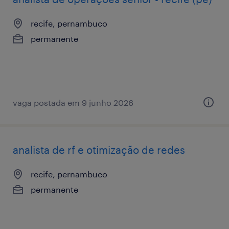
recife, pernambuco
permanente
vaga postada em 9 junho 2026
analista de rf e otimização de redes
recife, pernambuco
permanente