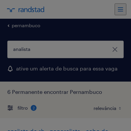
pernambuco
ative um alerta de busca para essa vaga
6 Permanente encontrar Pernambuco
filtro
2