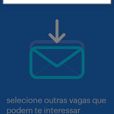
selecione outras vagas que
podem te interessar