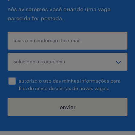
nós avisaremos você quando uma vaga
parecida for postada.
autorizo o uso das minhas informações para
fins de envio de alertas de novas vagas.
enviar