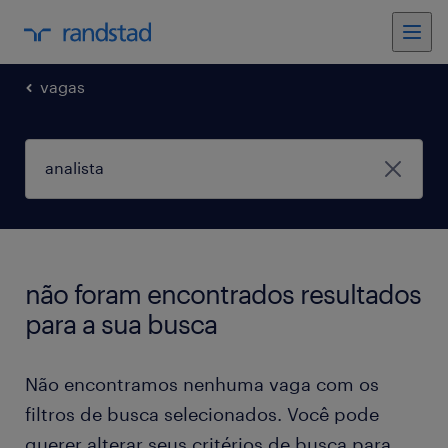
vagas
não foram encontrados resultados
para a sua busca
Não encontramos nenhuma vaga com os
filtros de busca selecionados. Você pode
querer alterar seus critérios de busca para