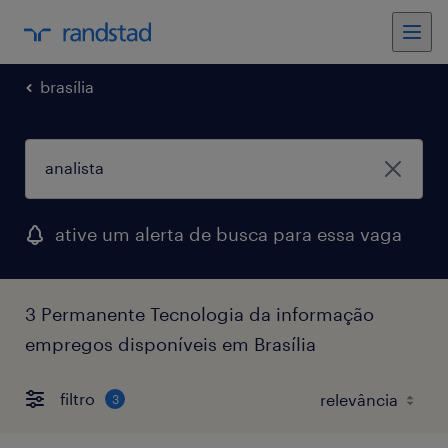
brasília
ative um alerta de busca para essa vaga
3 Permanente Tecnologia da informação
empregos disponíveis em Brasília
filtro
3