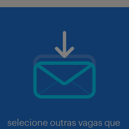
selecione outras vagas que