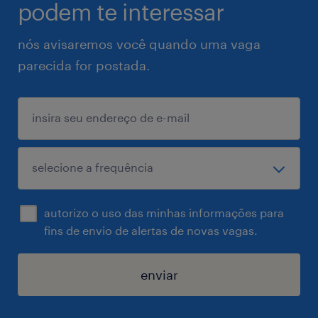
podem te interessar
nós avisaremos você quando uma vaga
parecida for postada.
autorizo o uso das minhas informações para
fins de envio de alertas de novas vagas.
enviar