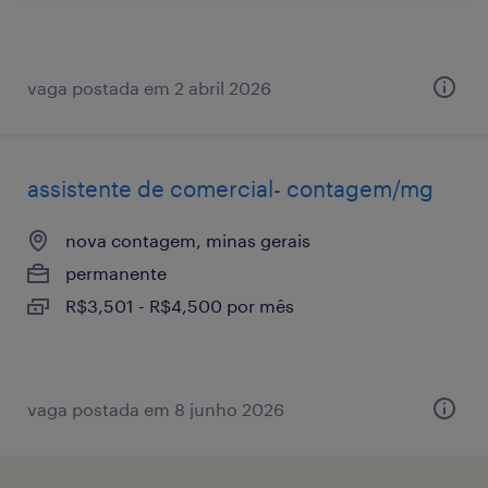
vaga postada em 2 abril 2026
assistente de comercial- contagem/mg
nova contagem, minas gerais
permanente
R$3,501 - R$4,500 por mês
vaga postada em 8 junho 2026