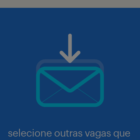
selecione outras vagas que