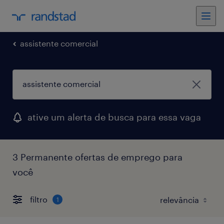
assistente comercial
ative um alerta de busca para essa vaga
3 Permanente ofertas de emprego para
você
filtro
1