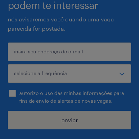
podem te interessar
nós avisaremos você quando uma vaga
parecida for postada.
autorizo o uso das minhas informações para
fins de envio de alertas de novas vagas.
enviar