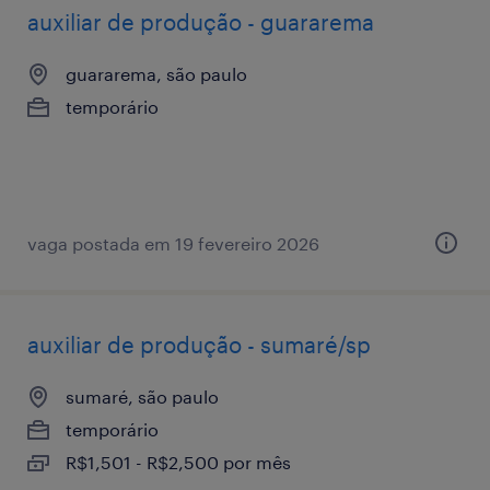
auxiliar de produção - guararema
guararema, são paulo
temporário
vaga postada em 19 fevereiro 2026
auxiliar de produção - sumaré/sp
sumaré, são paulo
temporário
R$1,501 - R$2,500 por mês