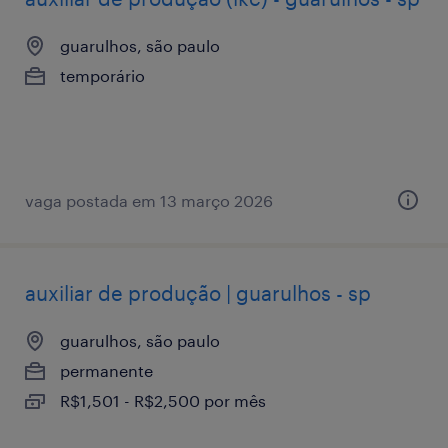
guarulhos, são paulo
temporário
vaga postada em 13 março 2026
auxiliar de produção | guarulhos - sp
guarulhos, são paulo
permanente
R$1,501 - R$2,500 por mês