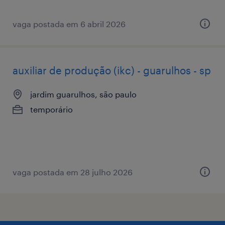
vaga postada em 6 abril 2026
auxiliar de produção (ikc) - guarulhos - sp
jardim guarulhos, são paulo
temporário
vaga postada em 28 julho 2026