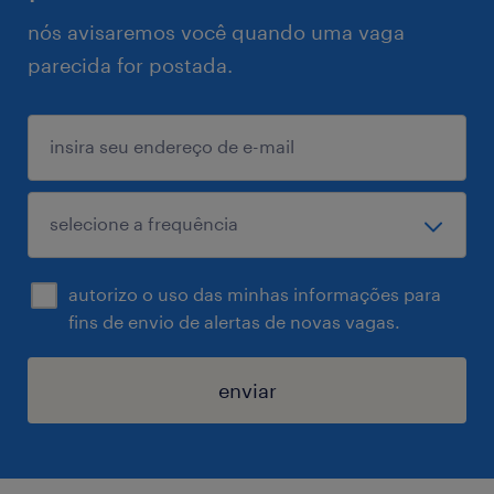
nós avisaremos você quando uma vaga
parecida for postada.
autorizo o uso das minhas informações para
fins de envio de alertas de novas vagas.
enviar