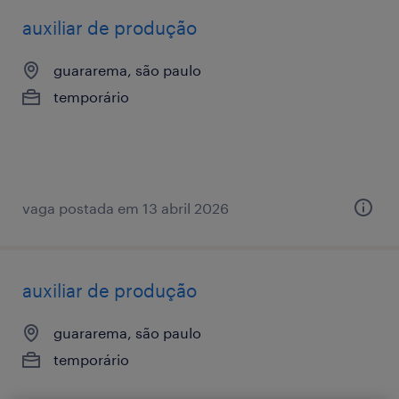
auxiliar de produção
guararema, são paulo
temporário
vaga postada em 13 abril 2026
auxiliar de produção
guararema, são paulo
temporário