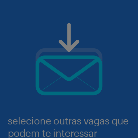
selecione outras vagas que
podem te interessar