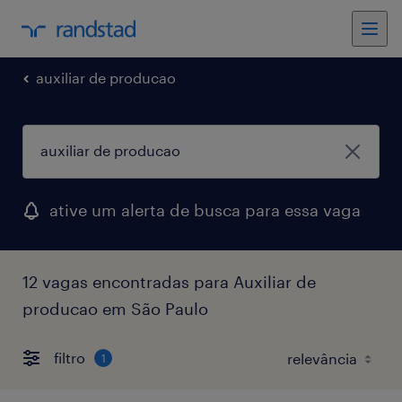
auxiliar de producao
ative um alerta de busca para essa vaga
12 vagas encontradas para Auxiliar de
producao em São Paulo
filtro
1