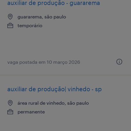
auxiliar de produção - guararema
guararema, são paulo
temporário
vaga postada em 10 março 2026
auxiliar de produção| vinhedo - sp
área rural de vinhedo, são paulo
permanente