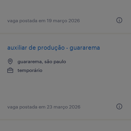
vaga postada em 19 março 2026
auxiliar de produção - guararema
guararema, são paulo
temporário
vaga postada em 23 março 2026