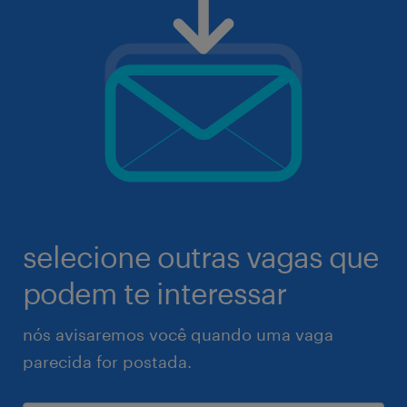
selecione outras vagas que
podem te interessar
nós avisaremos você quando uma vaga
parecida for postada.