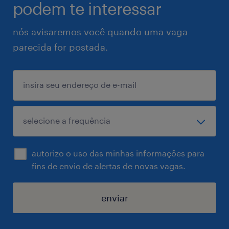
podem te interessar
nós avisaremos você quando uma vaga
parecida for postada.
autorizo o uso das minhas informações para
fins de envio de alertas de novas vagas.
enviar