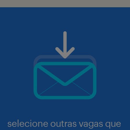
selecione outras vagas que