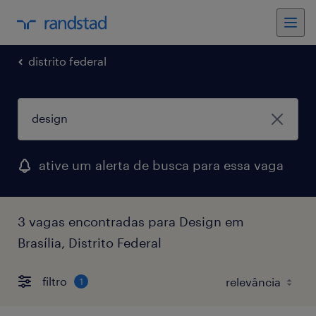
distrito federal
ative um alerta de busca para essa vaga
3 vagas encontradas para Design em
Brasília, Distrito Federal
filtro
1