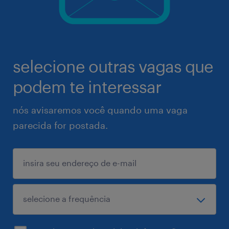
selecione outras vagas que
podem te interessar
nós avisaremos você quando uma vaga
parecida for postada.