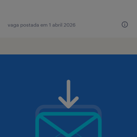
vaga postada em 1 abril 2026