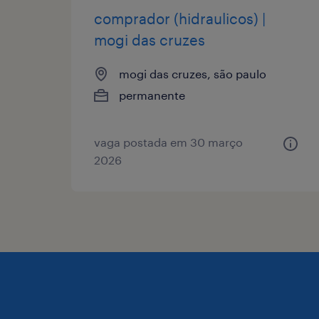
comprador (hidraulicos) |
mogi das cruzes
mogi das cruzes, são paulo
permanente
vaga postada em 30 março
2026