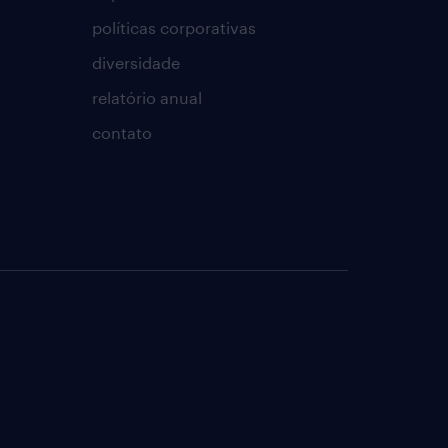
políticas corporativas
diversidade
relatório anual
contato