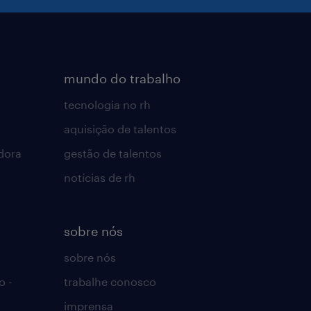
mundo do trabalho
tecnologia no rh
aquisição de talentos
dora
gestão de talentos
notícias de rh
sobre nós
sobre nós
o -
trabalhe conosco
imprensa