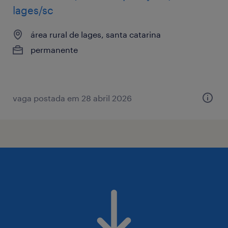
lages/sc
área rural de lages, santa catarina
permanente
vaga postada em 28 abril 2026