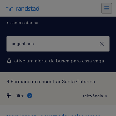
santa catarina
ative um alerta de busca para essa vaga
4 Permanente encontrar Santa Catarina
filtro
2