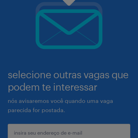
selecione outras vagas que
podem te interessar
nós avisaremos você quando uma vaga
parecida for postada.