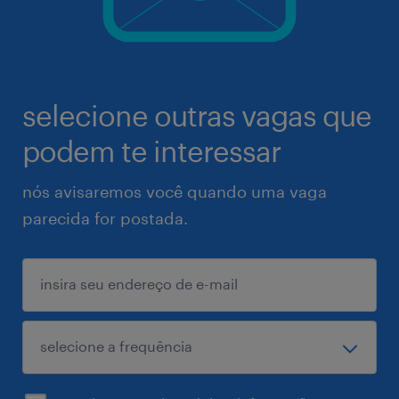
selecione outras vagas que
podem te interessar
nós avisaremos você quando uma vaga
parecida for postada.