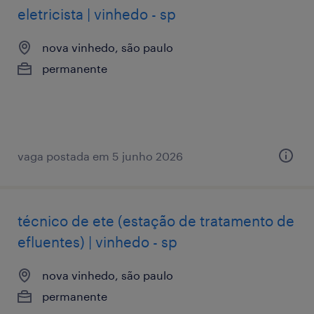
eletricista | vinhedo - sp
nova vinhedo, são paulo
permanente
vaga postada em 5 junho 2026
técnico de ete (estação de tratamento de
efluentes) | vinhedo - sp
nova vinhedo, são paulo
permanente