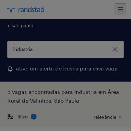
são paulo
ative um alerta de busca para essa vaga
5 vagas encontradas para Industria em Área
Rural de Valinhos, São Paulo
filtro
1