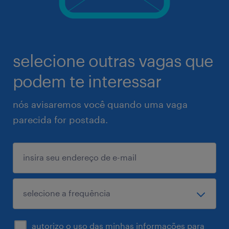
selecione outras vagas que
podem te interessar
nós avisaremos você quando uma vaga
parecida for postada.
autorizo o uso das minhas informações para