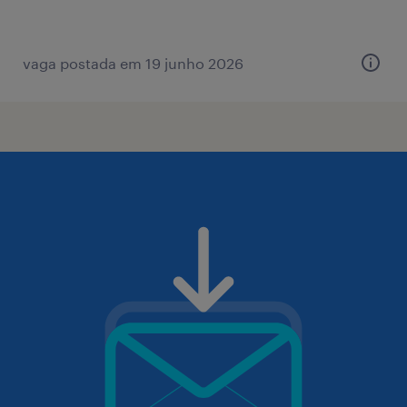
vaga postada em 19 junho 2026