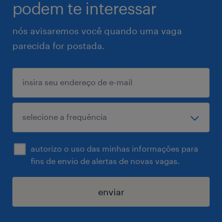
podem te interessar
nós avisaremos você quando uma vaga
parecida for postada.
autorizo o uso das minhas informações para
fins de envio de alertas de novas vagas.
enviar