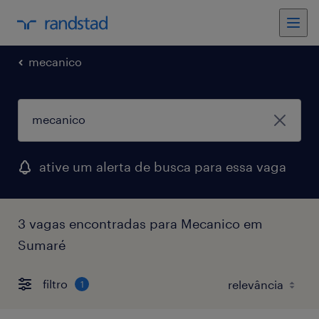
mecanico
ative um alerta de busca para essa vaga
3 vagas encontradas para Mecanico em
Sumaré
filtro
1