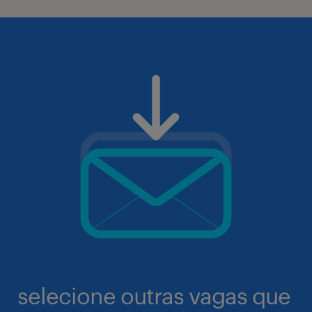
selecione outras vagas que