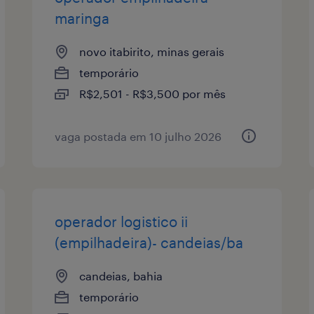
maringa
novo itabirito, minas gerais
temporário
R$2,501 - R$3,500 por mês
vaga postada em 10 julho 2026
operador logistico ii
(empilhadeira)- candeias/ba
candeias, bahia
temporário