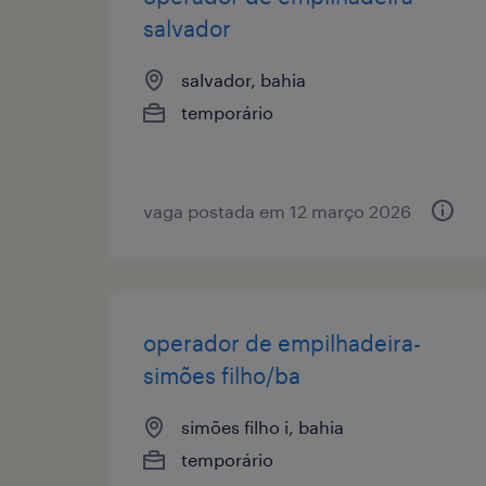
salvador
salvador, bahia
temporário
vaga postada em 12 março 2026
operador de empilhadeira-
simões filho/ba
simões filho i, bahia
temporário