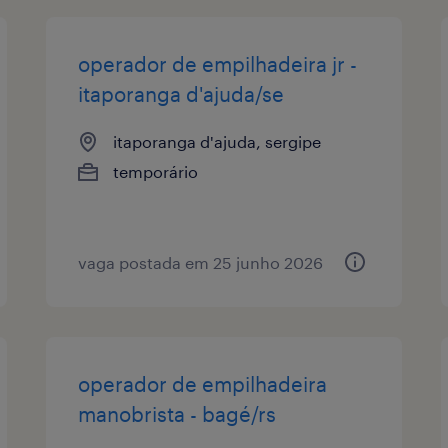
operador de empilhadeira jr -
itaporanga d'ajuda/se
itaporanga d'ajuda, sergipe
temporário
vaga postada em 25 junho 2026
operador de empilhadeira
manobrista - bagé/rs