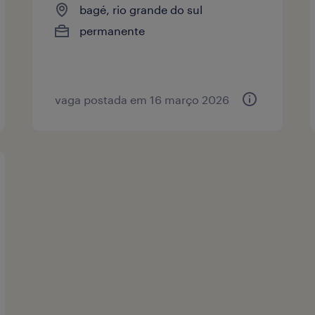
bagé, rio grande do sul
permanente
vaga postada em 16 março 2026