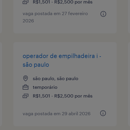
R$1,501 - R$2,500 por mês
vaga postada em 27 fevereiro
2026
operador de empilhadeira i -
são paulo
são paulo, são paulo
temporário
R$1,501 - R$2,500 por mês
vaga postada em 29 abril 2026