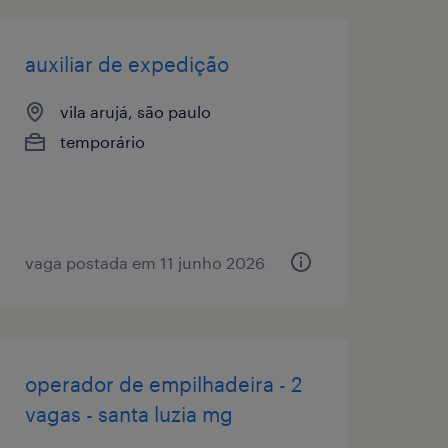
auxiliar de expedição
vila arujá, são paulo
temporário
vaga postada em 11 junho 2026
operador de empilhadeira - 2
vagas - santa luzia mg