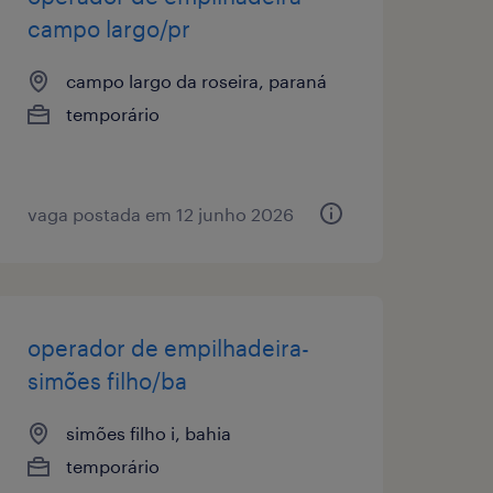
campo largo/pr
campo largo da roseira, paraná
temporário
vaga postada em 12 junho 2026
operador de empilhadeira-
simões filho/ba
simões filho i, bahia
temporário