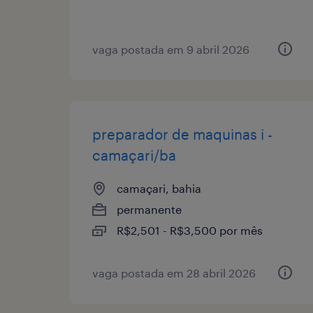
vaga postada em 9 abril 2026
preparador de maquinas i -
camaçari/ba
camaçari, bahia
permanente
R$2,501 - R$3,500 por mês
vaga postada em 28 abril 2026