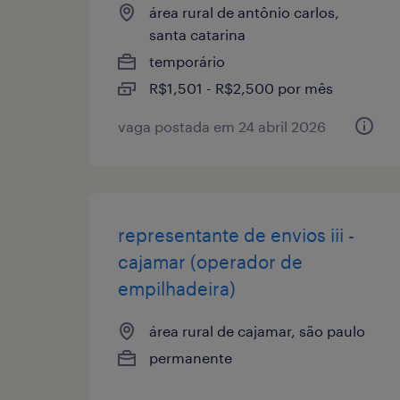
área rural de antônio carlos,
santa catarina
temporário
R$1,501 - R$2,500 por mês
vaga postada em 24 abril 2026
representante de envios iii -
cajamar (operador de
empilhadeira)
área rural de cajamar, são paulo
permanente