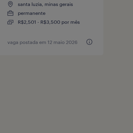
santa luzia, minas gerais
permanente
R$2,501 - R$3,500 por mês
vaga postada em 12 maio 2026