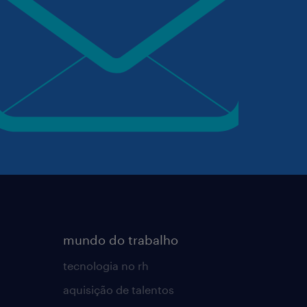
mundo do trabalho
tecnologia no rh
aquisição de talentos