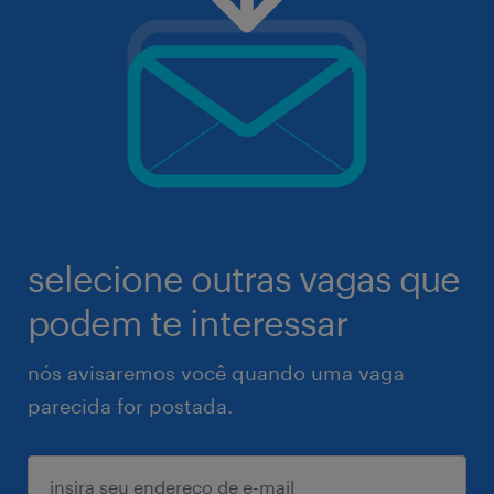
selecione outras vagas que
podem te interessar
nós avisaremos você quando uma vaga
parecida for postada.