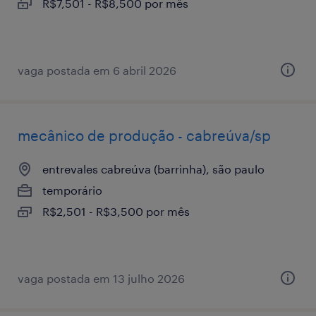
R$7,501 - R$8,500 por mês
vaga postada em 6 abril 2026
mecânico de produção - cabreúva/sp
entrevales cabreúva (barrinha), são paulo
temporário
R$2,501 - R$3,500 por mês
vaga postada em 13 julho 2026