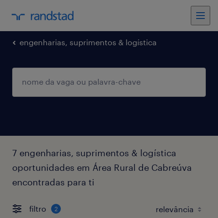
engenharias, suprimentos & logística
7 engenharias, suprimentos & logística
oportunidades em Área Rural de Cabreúva
encontradas para ti
filtro
2