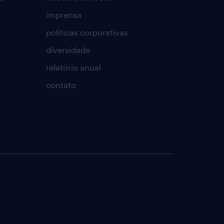
imprensa
políticas corporativas
diversidade
relatório anual
contato