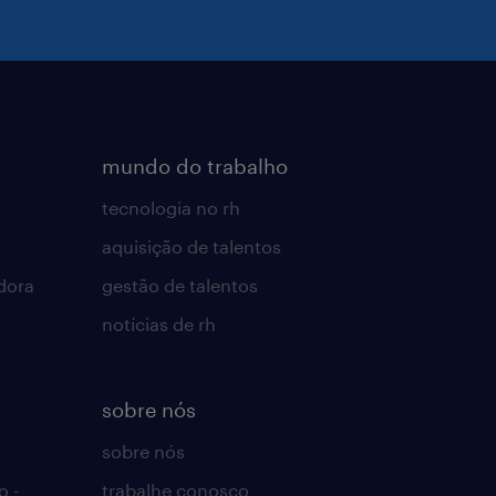
mundo do trabalho
tecnologia no rh
aquisição de talentos
dora
gestão de talentos
notícias de rh
sobre nós
sobre nós
o -
trabalhe conosco