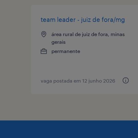
team leader - juiz de fora/mg
área rural de juiz de fora, minas
gerais
permanente
vaga postada em 12 junho 2026