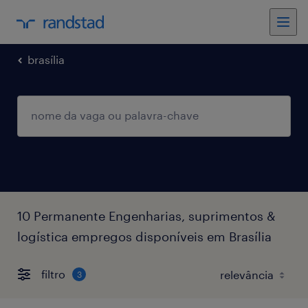
brasília
10 Permanente Engenharias, suprimentos &
logística empregos disponíveis em Brasília
filtro
3