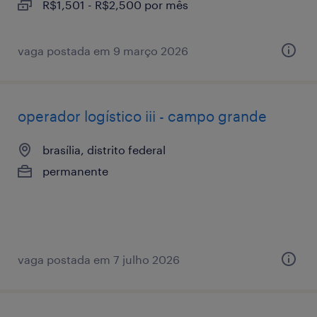
R$1,501 - R$2,500 por mês
vaga postada em 9 março 2026
operador logístico iii - campo grande
brasília, distrito federal
permanente
vaga postada em 7 julho 2026