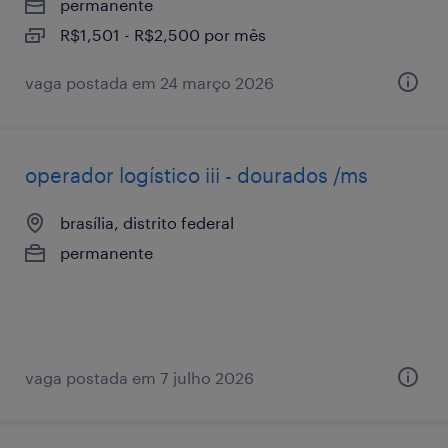
permanente
R$1,501 - R$2,500 por mês
vaga postada em 24 março 2026
operador logístico iii - dourados /ms
brasília, distrito federal
permanente
vaga postada em 7 julho 2026