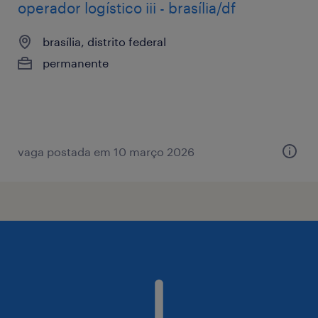
operador logístico iii - brasília/df
brasília, distrito federal
permanente
vaga postada em 10 março 2026