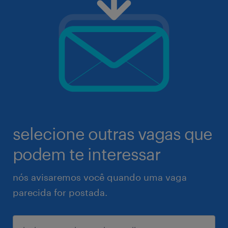
selecione outras vagas que
podem te interessar
nós avisaremos você quando uma vaga
parecida for postada.