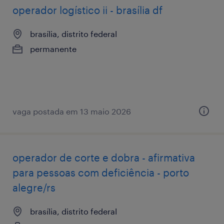
operador logístico ii - brasília df
brasília, distrito federal
permanente
vaga postada em 13 maio 2026
operador de corte e dobra - afirmativa
para pessoas com deficiência - porto
alegre/rs
brasília, distrito federal