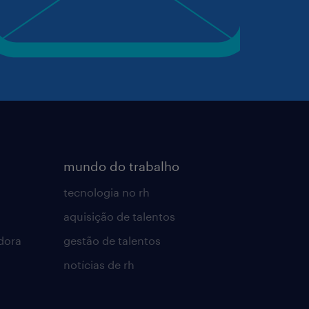
mundo do trabalho
tecnologia no rh
aquisição de talentos
dora
gestão de talentos
notícias de rh