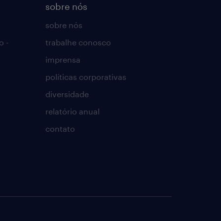
sobre nós
sobre nós
o -
trabalhe conosco
imprensa
políticas corporativas
diversidade
relatório anual
contato