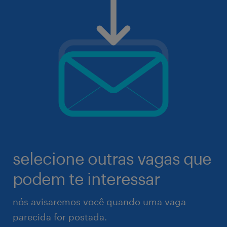
selecione outras vagas que
podem te interessar
nós avisaremos você quando uma vaga
parecida for postada.