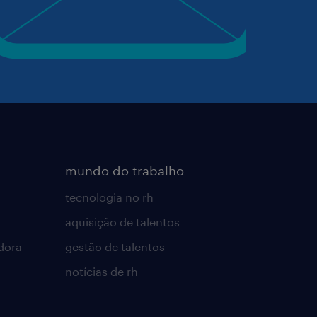
mundo do trabalho
tecnologia no rh
aquisição de talentos
dora
gestão de talentos
notícias de rh