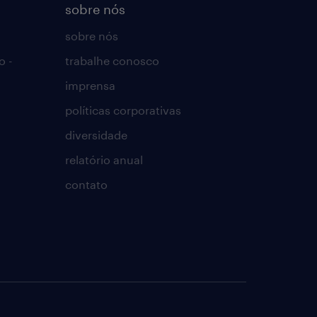
sobre nós
sobre nós
o -
trabalhe conosco
imprensa
políticas corporativas
diversidade
relatório anual
contato