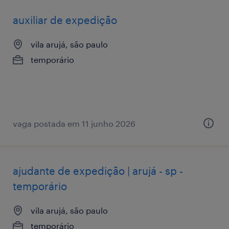
auxiliar de expedição
vila arujá, são paulo
temporário
vaga postada em 11 junho 2026
ajudante de expedição | arujá - sp -
temporário
vila arujá, são paulo
temporário