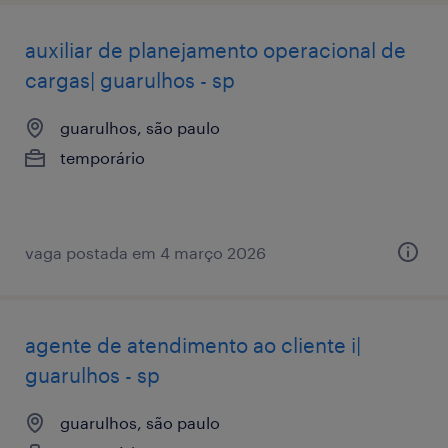
auxiliar de planejamento operacional de
cargas| guarulhos - sp
guarulhos, são paulo
temporário
vaga postada em 4 março 2026
agente de atendimento ao cliente i|
guarulhos - sp
guarulhos, são paulo