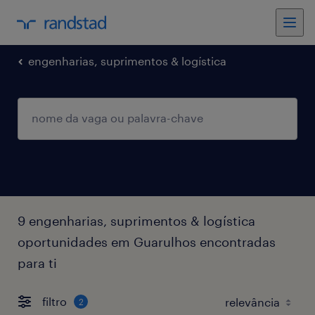
engenharias, suprimentos & logística
9 engenharias, suprimentos & logística
oportunidades em Guarulhos encontradas
para ti
filtro
2