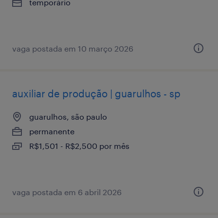
temporário
vaga postada em 10 março 2026
auxiliar de produção | guarulhos - sp
guarulhos, são paulo
permanente
R$1,501 - R$2,500 por mês
vaga postada em 6 abril 2026