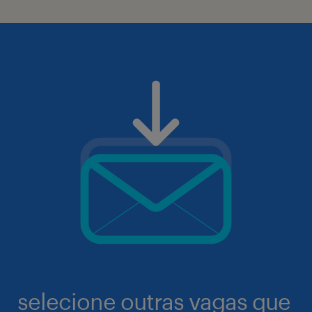
selecione outras vagas que