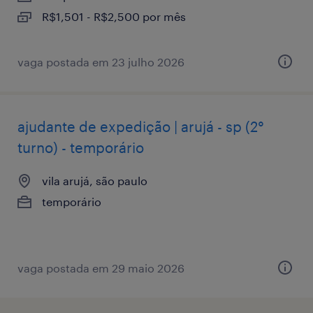
R$1,501 - R$2,500 por mês
vaga postada em 23 julho 2026
ajudante de expedição | arujá - sp (2°
turno) - temporário
vila arujá, são paulo
temporário
vaga postada em 29 maio 2026