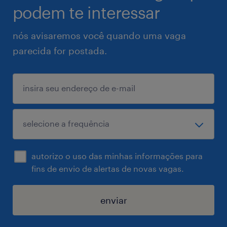
podem te interessar
nós avisaremos você quando uma vaga
parecida for postada.
autorizo o uso das minhas informações para
fins de envio de alertas de novas vagas.
enviar