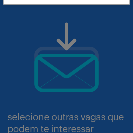
selecione outras vagas que
podem te interessar