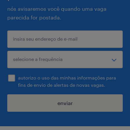
nós avisaremos você quando uma vaga
parecida for postada.
autorizo o uso das minhas informações para
fins de envio de alertas de novas vagas.
enviar