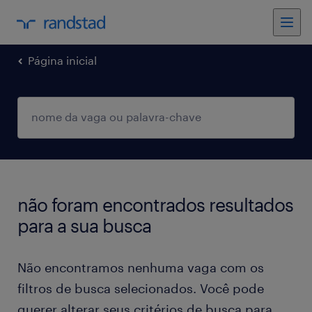
Página inicial
não foram encontrados resultados
para a sua busca
Não encontramos nenhuma vaga com os
filtros de busca selecionados. Você pode
querer alterar seus critérios de busca para