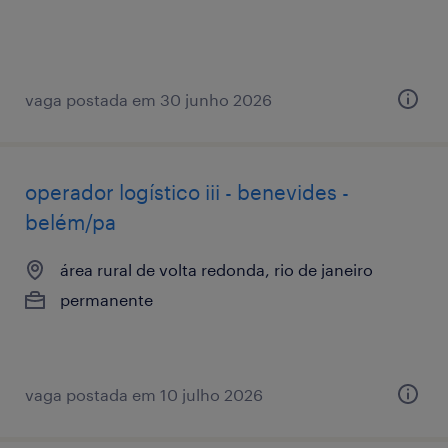
vaga postada em 30 junho 2026
operador logístico iii - benevides -
belém/pa
área rural de volta redonda, rio de janeiro
permanente
vaga postada em 10 julho 2026