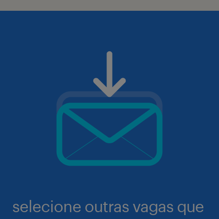
selecione outras vagas que