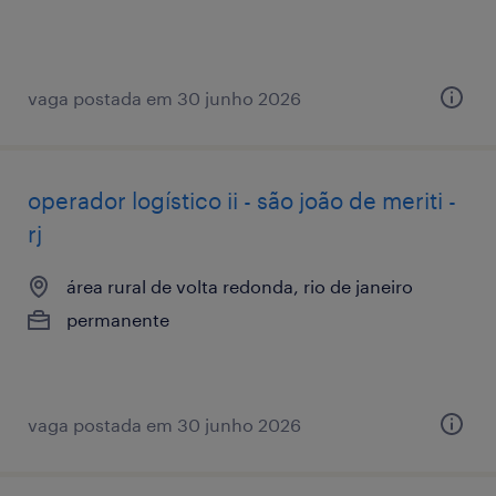
vaga postada em 30 junho 2026
operador logístico ii - são joão de meriti -
rj
área rural de volta redonda, rio de janeiro
permanente
vaga postada em 30 junho 2026