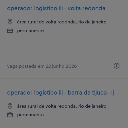
operador logístico iii - volta redonda
área rural de volta redonda, rio de janeiro
permanente
vaga postada em 22 junho 2026
operador logístico iii - barra da tijuca- rj
área rural de volta redonda, rio de janeiro
permanente