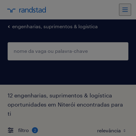
engenharias, suprimentos & logística
12 engenharias, suprimentos & logística
oportunidades em Niterói encontradas para
ti
filtro
2