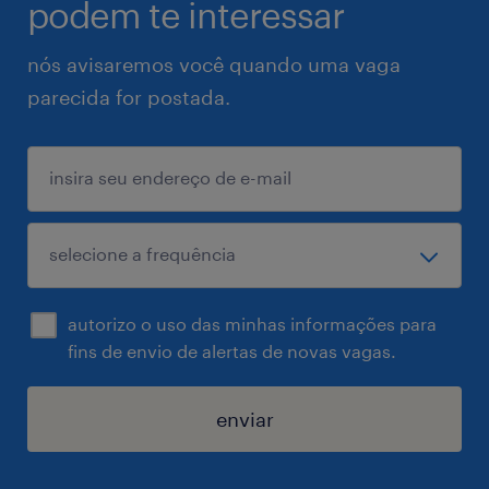
podem te interessar
nós avisaremos você quando uma vaga
parecida for postada.
autorizo o uso das minhas informações para
fins de envio de alertas de novas vagas.
enviar