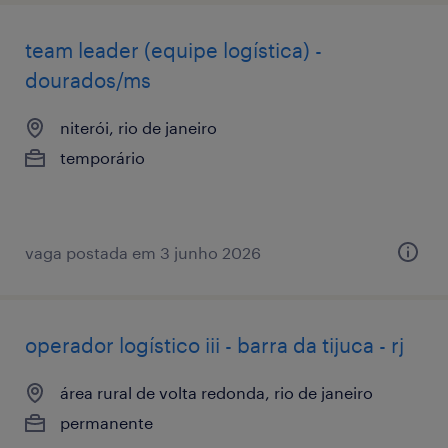
team leader (equipe logística) -
dourados/ms
niterói, rio de janeiro
temporário
vaga postada em 3 junho 2026
operador logístico iii - barra da tijuca - rj
área rural de volta redonda, rio de janeiro
permanente