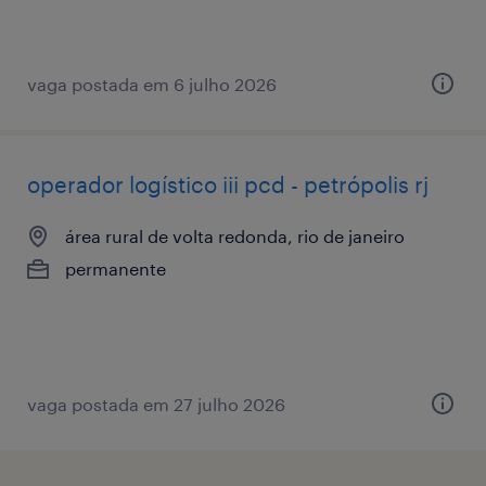
vaga postada em 6 julho 2026
operador logístico iii pcd - petrópolis rj
área rural de volta redonda, rio de janeiro
permanente
vaga postada em 27 julho 2026