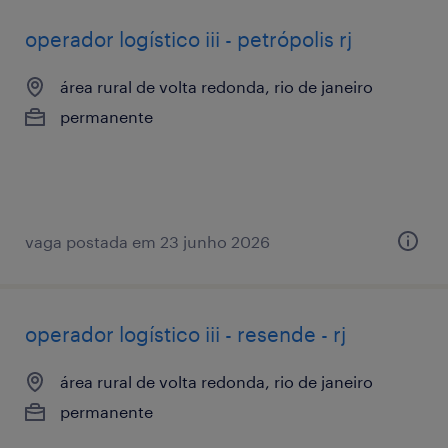
operador logístico iii - petrópolis rj
área rural de volta redonda, rio de janeiro
permanente
vaga postada em 23 junho 2026
operador logístico iii - resende - rj
área rural de volta redonda, rio de janeiro
permanente