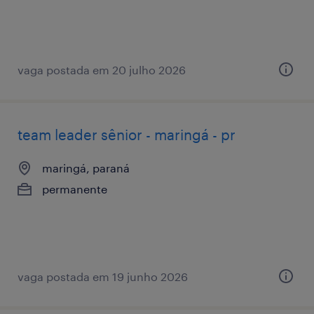
vaga postada em 20 julho 2026
team leader sênior - maringá - pr
maringá, paraná
permanente
vaga postada em 19 junho 2026