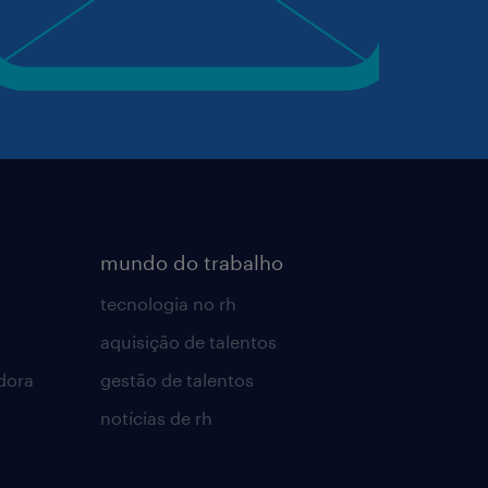
mundo do trabalho
tecnologia no rh
aquisição de talentos
dora
gestão de talentos
notícias de rh