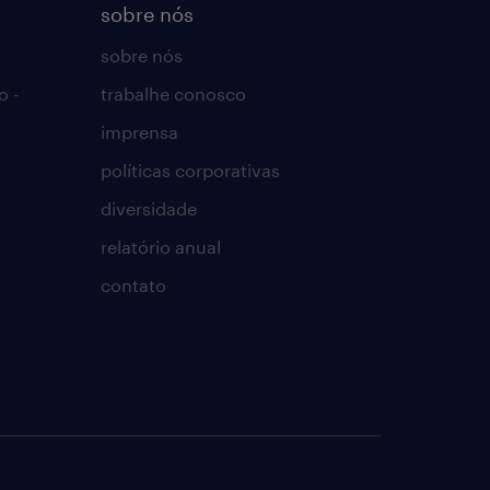
sobre nós
sobre nós
o -
trabalhe conosco
imprensa
políticas corporativas
diversidade
relatório anual
contato