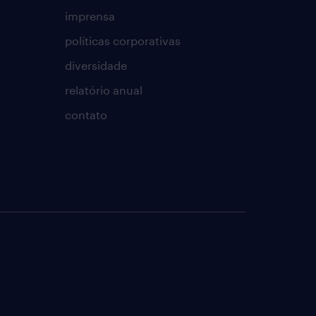
imprensa
políticas corporativas
diversidade
relatório anual
contato