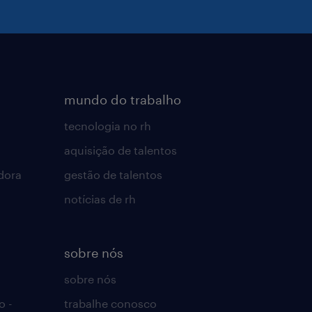
mundo do trabalho
tecnologia no rh
aquisição de talentos
dora
gestão de talentos
notícias de rh
sobre nós
sobre nós
o -
trabalhe conosco