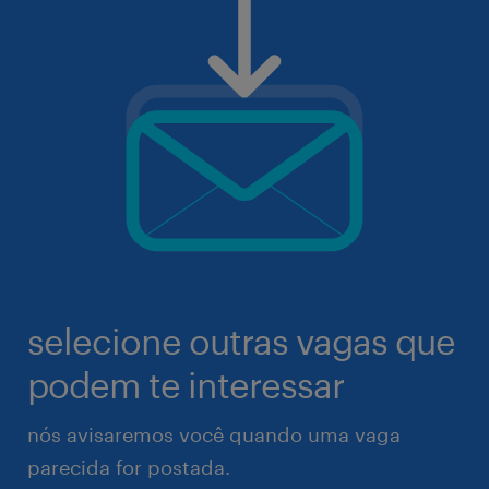
selecione outras vagas que
podem te interessar
nós avisaremos você quando uma vaga
parecida for postada.