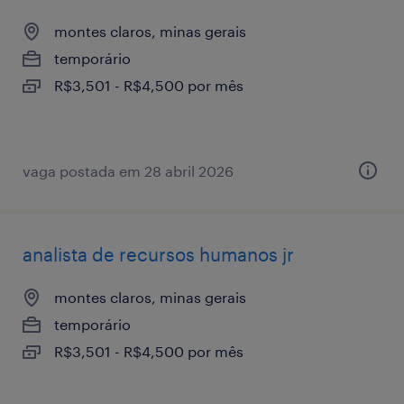
montes claros, minas gerais
temporário
R$3,501 - R$4,500 por mês
vaga postada em 28 abril 2026
analista de recursos humanos jr
montes claros, minas gerais
temporário
R$3,501 - R$4,500 por mês