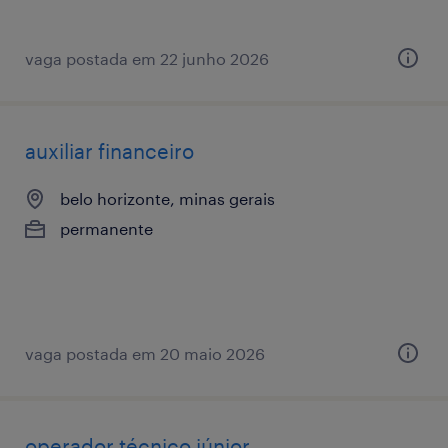
vaga postada em 22 junho 2026
auxiliar financeiro
belo horizonte, minas gerais
permanente
vaga postada em 20 maio 2026
operador técnico júnior