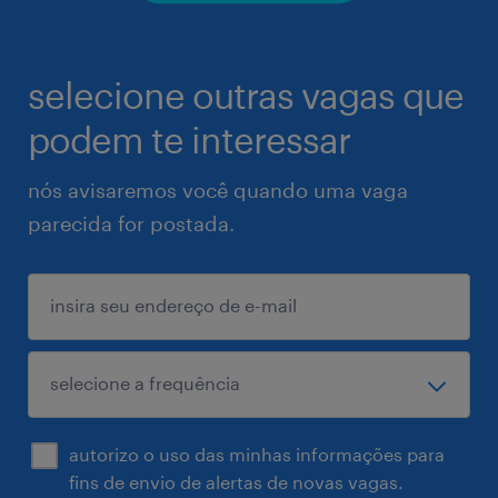
selecione outras vagas que
podem te interessar
nós avisaremos você quando uma vaga
parecida for postada.
autorizo o uso das minhas informações para
fins de envio de alertas de novas vagas.