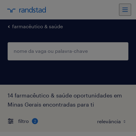
farmacêutico & saúde
14 farmacêutico & saúde oportunidades em
Minas Gerais encontradas para ti
filtro
2