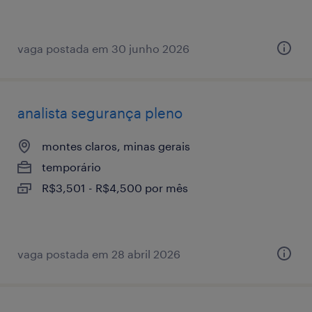
vaga postada em 30 junho 2026
analista segurança pleno
montes claros, minas gerais
temporário
R$3,501 - R$4,500 por mês
vaga postada em 28 abril 2026