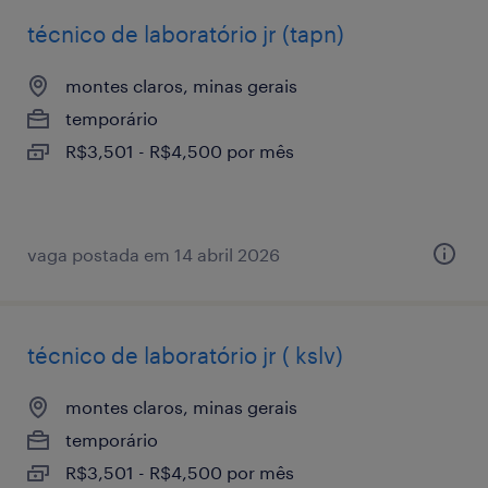
técnico de laboratório jr (tapn)
montes claros, minas gerais
temporário
R$3,501 - R$4,500 por mês
vaga postada em 14 abril 2026
técnico de laboratório jr ( kslv)
montes claros, minas gerais
temporário
R$3,501 - R$4,500 por mês