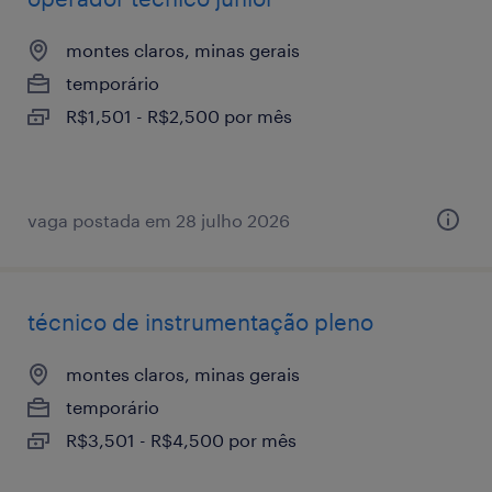
montes claros, minas gerais
temporário
R$1,501 - R$2,500 por mês
vaga postada em 28 julho 2026
técnico de instrumentação pleno
montes claros, minas gerais
temporário
R$3,501 - R$4,500 por mês