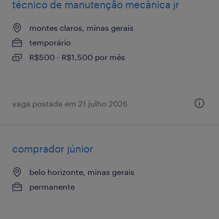
técnico de manutenção mecânica jr
montes claros, minas gerais
temporário
R$500 - R$1,500 por mês
vaga postada em 21 julho 2026
comprador júnior
belo horizonte, minas gerais
permanente