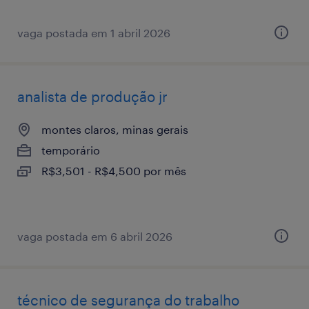
vaga postada em 1 abril 2026
analista de produção jr
montes claros, minas gerais
temporário
R$3,501 - R$4,500 por mês
vaga postada em 6 abril 2026
técnico de segurança do trabalho