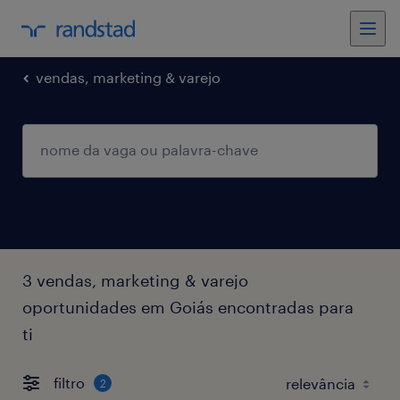
vendas, marketing & varejo
3 vendas, marketing & varejo
oportunidades em Goiás encontradas para
ti
filtro
2