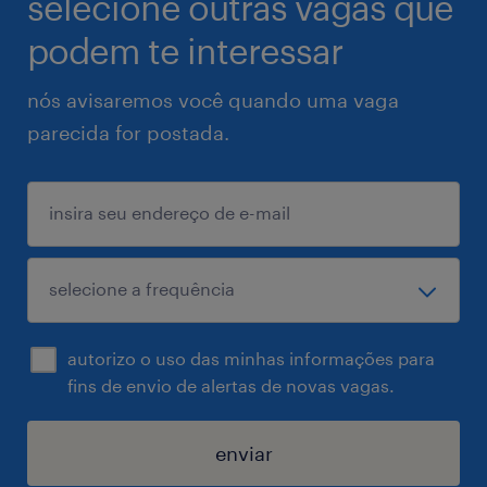
selecione outras vagas que
podem te interessar
nós avisaremos você quando uma vaga
parecida for postada.
autorizo o uso das minhas informações para
fins de envio de alertas de novas vagas.
enviar