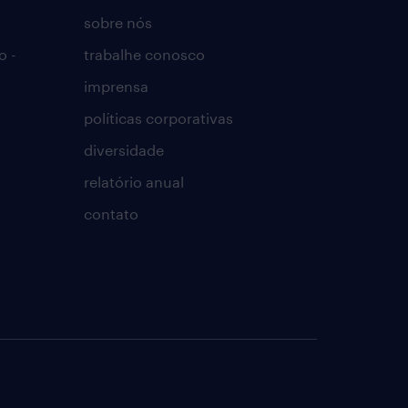
sobre nós
o -
trabalhe conosco
imprensa
políticas corporativas
diversidade
relatório anual
contato