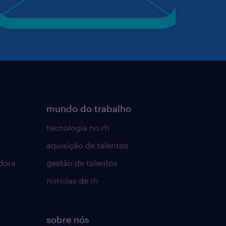
mundo do trabalho
tecnologia no rh
aquisição de talentos
dora
gestão de talentos
notícias de rh
sobre nós