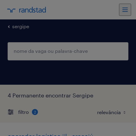
sergipe
4 Permanente encontrar Sergipe
filtro
2