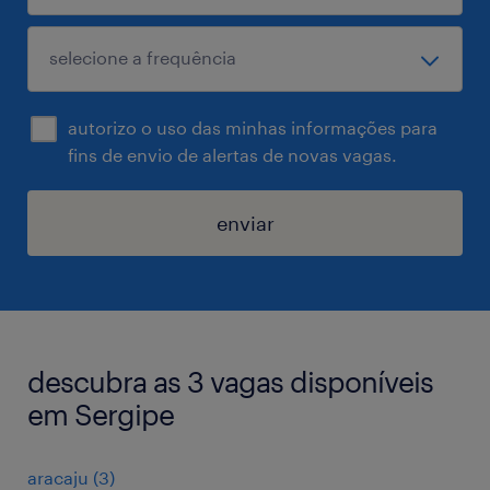
autorizo o uso das minhas informações para
fins de envio de alertas de novas vagas.
enviar
descubra as 3 vagas disponíveis
em Sergipe
aracaju
(
3
)