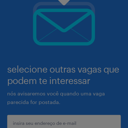
selecione outras vagas que
podem te interessar
nós avisaremos você quando uma vaga
parecida for postada.