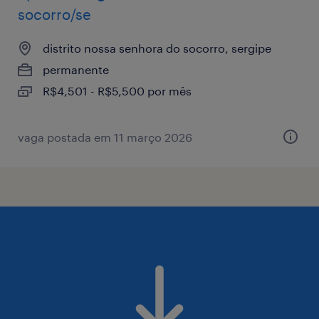
socorro/se
distrito nossa senhora do socorro, sergipe
permanente
R$4,501 - R$5,500 por mês
vaga postada em 11 março 2026