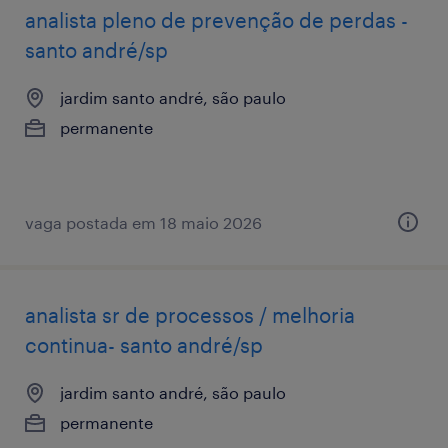
analista pleno de prevenção de perdas -
santo andré/sp
jardim santo andré, são paulo
permanente
vaga postada em 18 maio 2026
analista sr de processos / melhoria
continua- santo andré/sp
jardim santo andré, são paulo
permanente