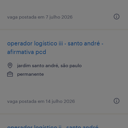
vaga postada em 7 julho 2026
operador logístico iii - santo andré -
afirmativa pcd
jardim santo andré, são paulo
permanente
vaga postada em 14 julho 2026
operador logístico ii - santo andré -