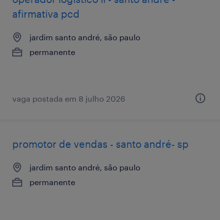
afirmativa pcd
jardim santo andré, são paulo
permanente
vaga postada em 8 julho 2026
promotor de vendas - santo andré- sp
jardim santo andré, são paulo
permanente