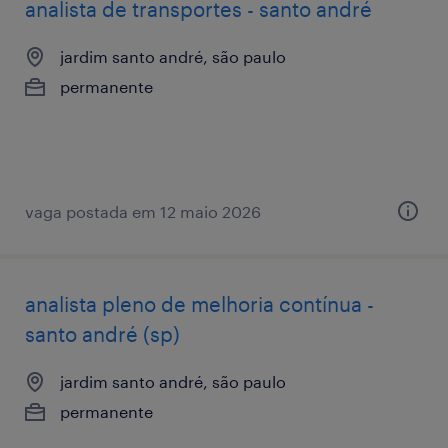
analista de transportes - santo andré
jardim santo andré, são paulo
permanente
vaga postada em 12 maio 2026
analista pleno de melhoria contínua -
santo andré (sp)
jardim santo andré, são paulo
permanente