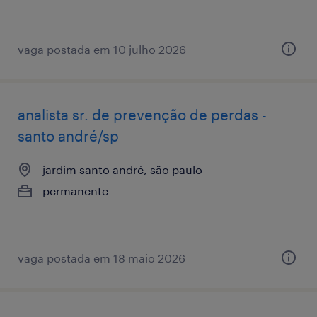
vaga postada em 10 julho 2026
analista sr. de prevenção de perdas -
santo andré/sp
jardim santo andré, são paulo
permanente
vaga postada em 18 maio 2026