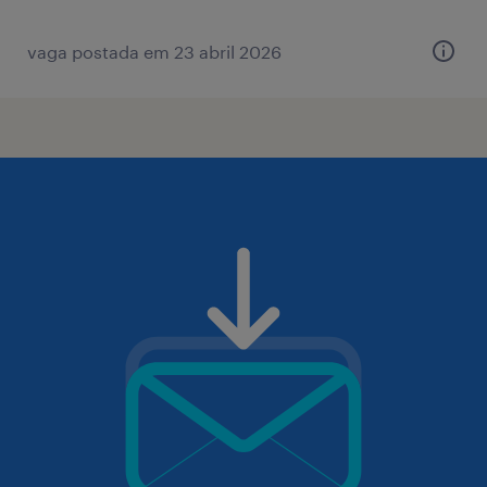
vaga postada em 23 abril 2026