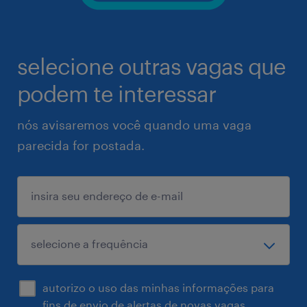
selecione outras vagas que
podem te interessar
nós avisaremos você quando uma vaga
parecida for postada.
autorizo o uso das minhas informações para
fins de envio de alertas de novas vagas.