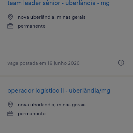
team leader sênior - uberlândia - mg
nova uberlândia, minas gerais
permanente
vaga postada em 19 junho 2026
operador logístico ii - uberlândia/mg
nova uberlândia, minas gerais
permanente