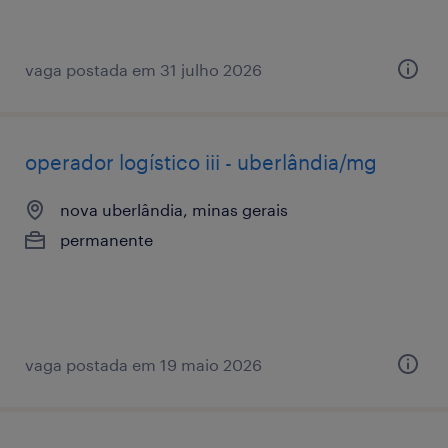
vaga postada em 31 julho 2026
operador logístico iii - uberlândia/mg
nova uberlândia, minas gerais
permanente
vaga postada em 19 maio 2026