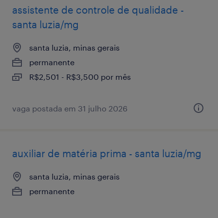
assistente de controle de qualidade -
santa luzia/mg
santa luzia, minas gerais
permanente
R$2,501 - R$3,500 por mês
vaga postada em 31 julho 2026
auxiliar de matéria prima - santa luzia/mg
santa luzia, minas gerais
permanente