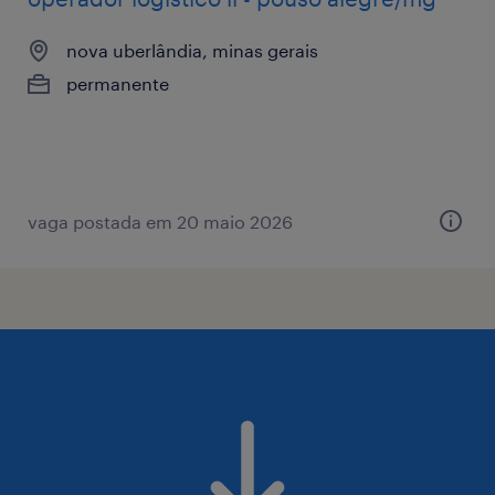
nova uberlândia, minas gerais
permanente
vaga postada em 20 maio 2026