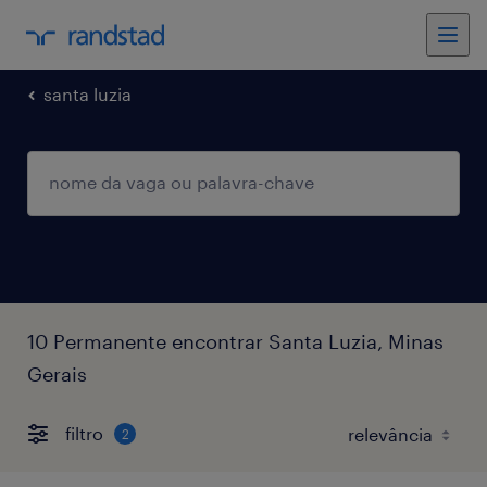
santa luzia
10 Permanente encontrar Santa Luzia, Minas
Gerais
filtro
2