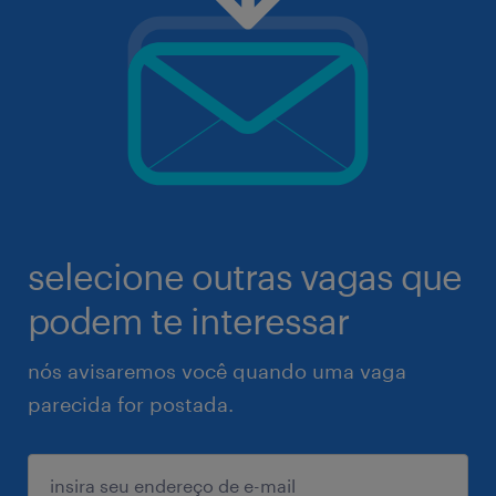
selecione outras vagas que
podem te interessar
nós avisaremos você quando uma vaga
parecida for postada.