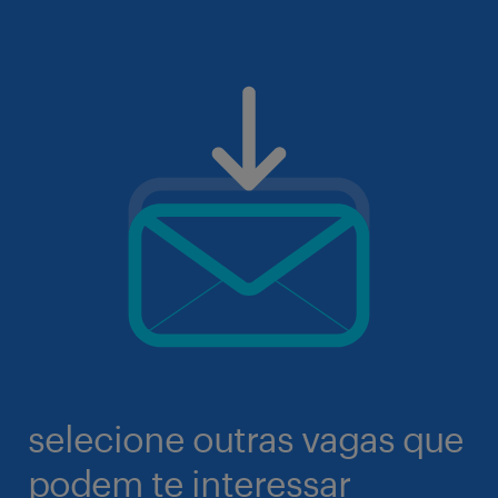
selecione outras vagas que
podem te interessar