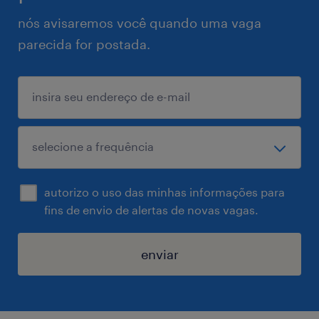
nós avisaremos você quando uma vaga
parecida for postada.
autorizo o uso das minhas informações para
fins de envio de alertas de novas vagas.
enviar