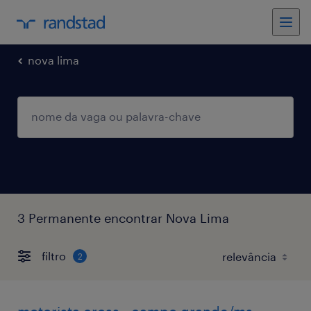
nova lima
3 Permanente encontrar Nova Lima
filtro
2