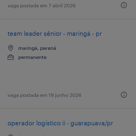
vaga postada em 7 abril 2026
team leader sênior - maringá - pr
maringá, paraná
permanente
vaga postada em 19 junho 2026
operador logístico ii - guarapuava/pr