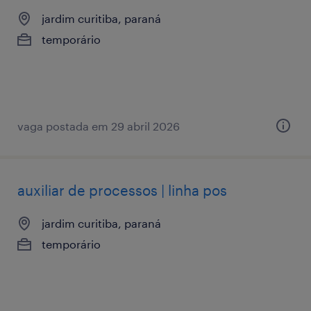
jardim curitiba, paraná
temporário
vaga postada em 29 abril 2026
auxiliar de processos | linha pos
jardim curitiba, paraná
temporário