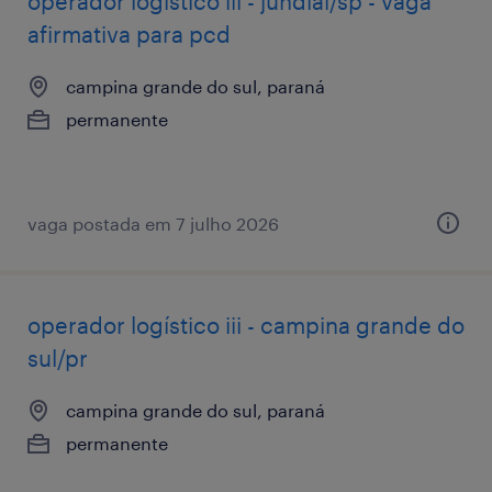
operador logístico iii - jundiaí/sp - vaga
afirmativa para pcd
campina grande do sul, paraná
permanente
vaga postada em 7 julho 2026
operador logístico iii - campina grande do
sul/pr
campina grande do sul, paraná
permanente