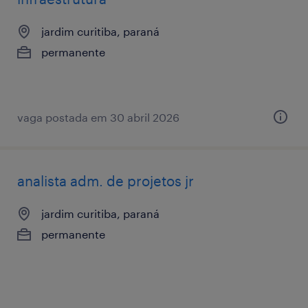
jardim curitiba, paraná
permanente
vaga postada em 30 abril 2026
analista adm. de projetos jr
jardim curitiba, paraná
permanente