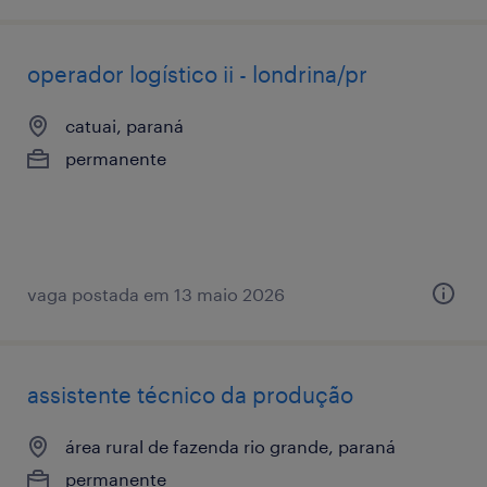
operador logístico ii - londrina/pr
catuai, paraná
permanente
vaga postada em 13 maio 2026
assistente técnico da produção
área rural de fazenda rio grande, paraná
permanente