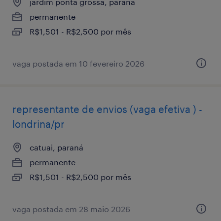
jardim ponta grossa, paraná
permanente
R$1,501 - R$2,500 por mês
vaga postada em 10 fevereiro 2026
representante de envios (vaga efetiva ) -
londrina/pr
catuai, paraná
permanente
R$1,501 - R$2,500 por mês
vaga postada em 28 maio 2026