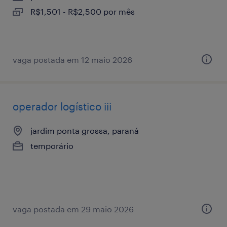
R$1,501 - R$2,500 por mês
vaga postada em 12 maio 2026
operador logístico iii
jardim ponta grossa, paraná
temporário
vaga postada em 29 maio 2026