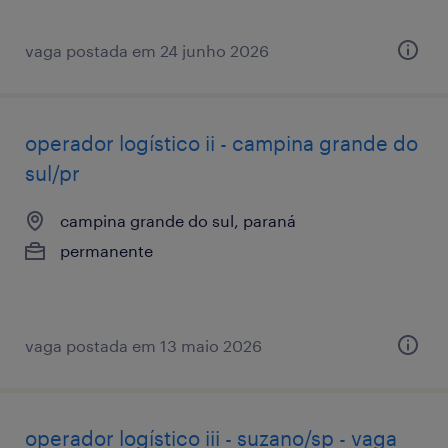
vaga postada em 24 junho 2026
operador logístico ii - campina grande do
sul/pr
campina grande do sul, paraná
permanente
vaga postada em 13 maio 2026
operador logístico iii - suzano/sp - vaga