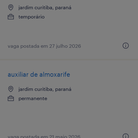
jardim curitiba, paraná
temporário
vaga postada em 27 julho 2026
auxiliar de almoxarife
jardim curitiba, paraná
permanente
vaga postada em 21 maio 2026