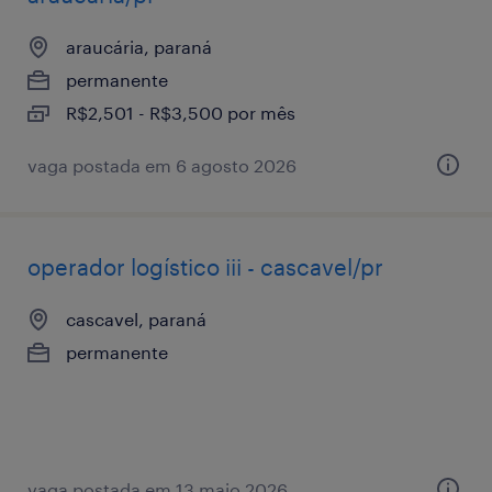
araucária, paraná
permanente
R$2,501 - R$3,500 por mês
vaga postada em 6 agosto 2026
operador logístico iii - cascavel/pr
cascavel, paraná
permanente
vaga postada em 13 maio 2026