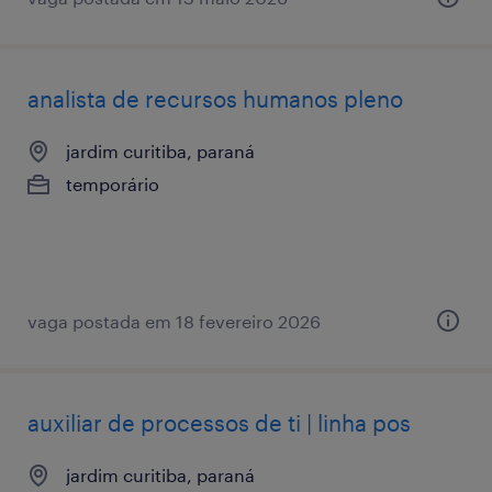
analista de recursos humanos pleno
jardim curitiba, paraná
temporário
vaga postada em 18 fevereiro 2026
auxiliar de processos de ti | linha pos
jardim curitiba, paraná