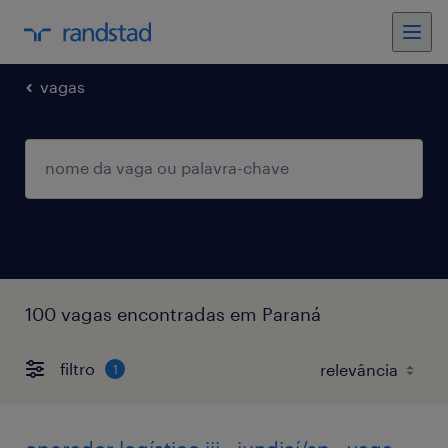
vagas
100 vagas encontradas em Paraná
filtro
1