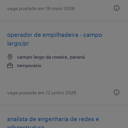
vaga postada em 19 maio 2026
operador de empilhadeira - campo
largo/pr
campo largo da roseira, paraná
temporário
vaga postada em 12 junho 2026
analista de engenharia de redes e
infraestrutura