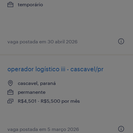
temporário
vaga postada em 30 abril 2026
operador logístico iii - cascavel/pr
cascavel, paraná
permanente
R$4,501 - R$5,500 por mês
vaga postada em 5 março 2026