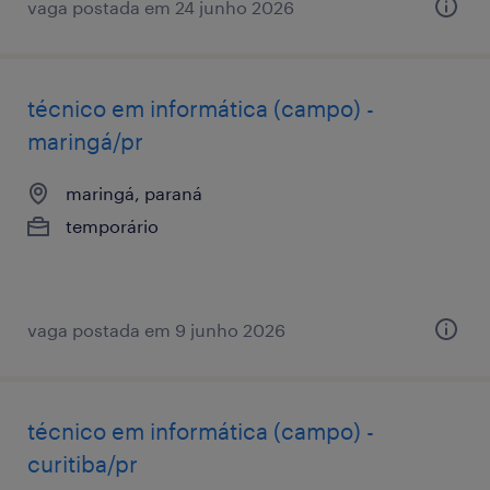
vaga postada em 24 junho 2026
técnico em informática (campo) -
maringá/pr
maringá, paraná
temporário
vaga postada em 9 junho 2026
técnico em informática (campo) -
curitiba/pr