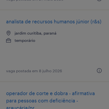
analista de recursos humanos júnior (r&s)
jardim curitiba, paraná
temporário
vaga postada em 8 julho 2026
operador de corte e dobra - afirmativa
para pessoas com deficiência -
araucária/pr