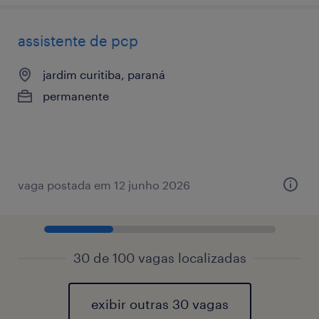
assistente de pcp
jardim curitiba, paraná
permanente
vaga postada em 12 junho 2026
30 de 100 vagas localizadas
exibir outras 30 vagas