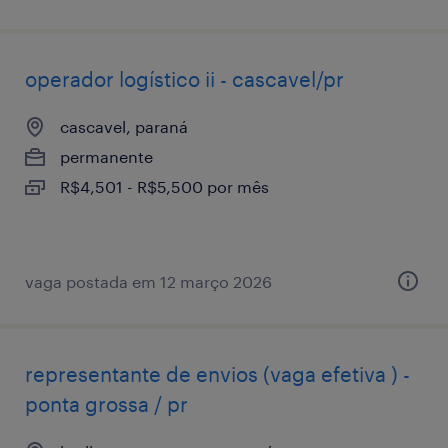
operador logístico ii - cascavel/pr
cascavel, paraná
permanente
R$4,501 - R$5,500 por mês
vaga postada em 12 março 2026
representante de envios (vaga efetiva ) -
ponta grossa / pr