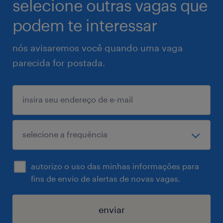
selecione outras vagas que
podem te interessar
nós avisaremos você quando uma vaga
parecida for postada.
autorizo o uso das minhas informações para
fins de envio de alertas de novas vagas.
enviar