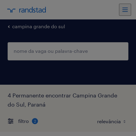
campina grande do sul
4 Permanente encontrar Campina Grande
do Sul, Paraná
filtro
2