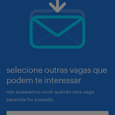
selecione outras vagas que
podem te interessar
nós avisaremos você quando uma vaga
parecida for postada.