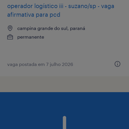
operador logístico iii - suzano/sp - vaga
afirmativa para pcd
campina grande do sul, paraná
permanente
vaga postada em 7 julho 2026