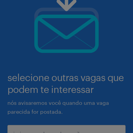
selecione outras vagas que
podem te interessar
nós avisaremos você quando uma vaga
parecida for postada.