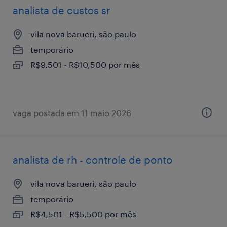
analista de custos sr
vila nova barueri, são paulo
temporário
R$9,501 - R$10,500 por mês
vaga postada em 11 maio 2026
analista de rh - controle de ponto
vila nova barueri, são paulo
temporário
R$4,501 - R$5,500 por mês