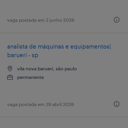
vaga postada em 2 junho 2026
analista de máquinas e equipamentos|
barueri - sp
vila nova barueri, são paulo
permanente
vaga postada em 29 abril 2026