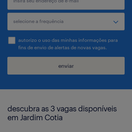
autorizo o uso das minhas informações para
fins de envio de alertas de novas vagas.
enviar
descubra as 3 vagas disponíveis
em Jardim Cotia