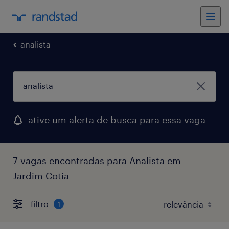
analista
ative um alerta de busca para essa vaga
7 vagas encontradas para Analista em
Jardim Cotia
filtro
1