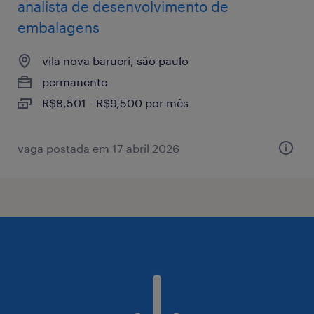
analista de desenvolvimento de
embalagens
vila nova barueri, são paulo
permanente
R$8,501 - R$9,500 por mês
vaga postada em 17 abril 2026