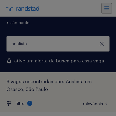
são paulo
ative um alerta de busca para essa vaga
8 vagas encontradas para Analista em
Osasco, São Paulo
filtro
1