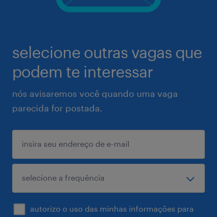
selecione outras vagas que
podem te interessar
nós avisaremos você quando uma vaga
parecida for postada.
autorizo o uso das minhas informações para