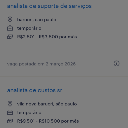
analista de suporte de serviços
barueri, são paulo
temporário
R$2,501 - R$3,500 por mês
vaga postada em 2 março 2026
analista de custos sr
vila nova barueri, são paulo
temporário
R$9,501 - R$10,500 por mês