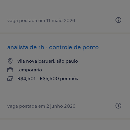
vaga postada em 11 maio 2026
analista de rh - controle de ponto
vila nova barueri, são paulo
temporário
R$4,501 - R$5,500 por mês
vaga postada em 2 junho 2026