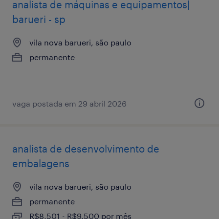
analista de máquinas e equipamentos|
barueri - sp
vila nova barueri, são paulo
permanente
vaga postada em 29 abril 2026
analista de desenvolvimento de
embalagens
vila nova barueri, são paulo
permanente
R$8,501 - R$9,500 por mês