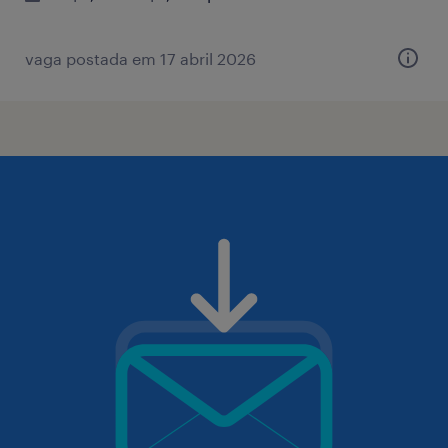
vaga postada em 17 abril 2026