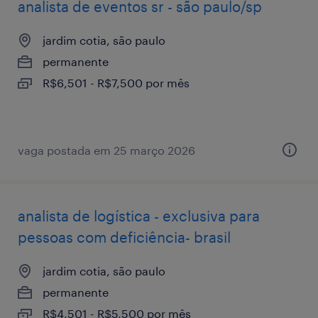
analista de eventos sr - são paulo/sp
jardim cotia, são paulo
permanente
R$6,501 - R$7,500 por mês
vaga postada em 25 março 2026
analista de logística - exclusiva para
pessoas com deficiência- brasil
jardim cotia, são paulo
permanente
R$4,501 - R$5,500 por mês