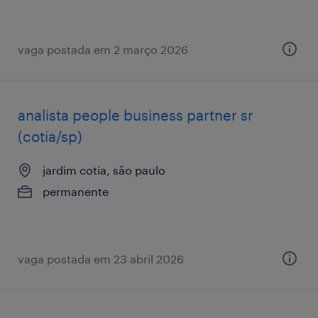
vaga postada em 2 março 2026
analista ​people ​business ​partner sr
(cotia/sp)
jardim cotia, são paulo
permanente
vaga postada em 23 abril 2026