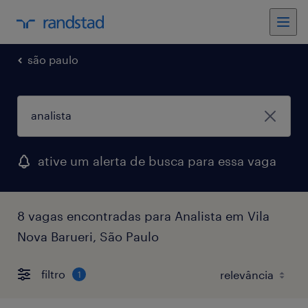
são paulo
ative um alerta de busca para essa vaga
8 vagas encontradas para Analista em Vila
Nova Barueri, São Paulo
filtro
1