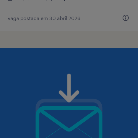
vaga postada em 30 abril 2026