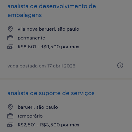
analista de desenvolvimento de
embalagens
vila nova barueri, são paulo
permanente
R$8,501 - R$9,500 por mês
vaga postada em 17 abril 2026
analista de suporte de serviços
barueri, são paulo
temporário
R$2,501 - R$3,500 por mês