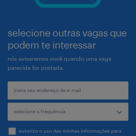
selecione outras vagas que
podem te interessar
nós avisaremos você quando uma vaga
parecida for postada.
autorizo o uso das minhas informações para