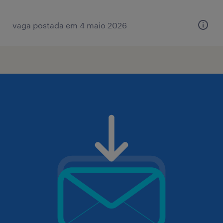
vaga postada em 4 maio 2026