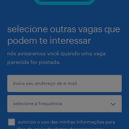
selecione outras vagas que
podem te interessar
nós avisaremos você quando uma vaga
parecida for postada.
autorizo o uso das minhas informações para
fins de envio de alertas de novas vagas.