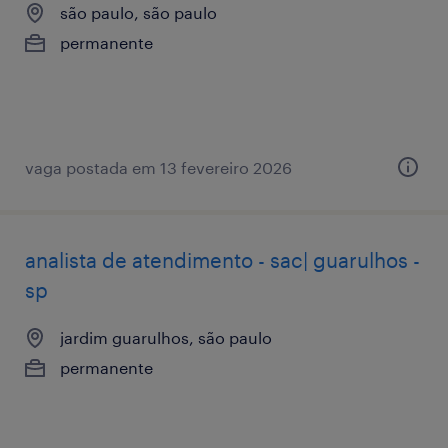
são paulo, são paulo
permanente
vaga postada em 13 fevereiro 2026
analista de atendimento - sac| guarulhos -
sp
jardim guarulhos, são paulo
permanente