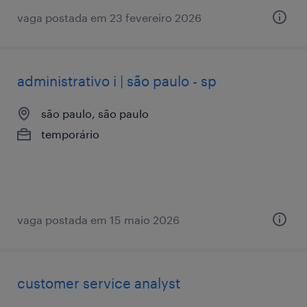
vaga postada em 23 fevereiro 2026
administrativo i | são paulo - sp
são paulo, são paulo
temporário
vaga postada em 15 maio 2026
customer service analyst