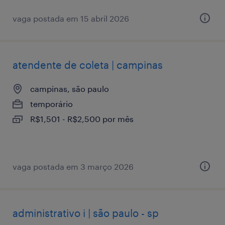
vaga postada em 15 abril 2026
atendente de coleta | campinas
campinas, são paulo
temporário
R$1,501 - R$2,500 por mês
vaga postada em 3 março 2026
administrativo i | são paulo - sp