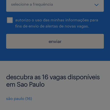
autorizo o uso das minhas informações para
fins de envio de alertas de novas vagas.
enviar
descubra as 16 vagas disponíveis
em Sao Paulo
são paulo
(
16
)