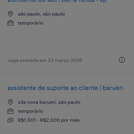
são paulo, são paulo
temporário
vaga postada em 23 março 2026
assistente de suporte ao cliente | barueri
vila nova barueri, são paulo
temporário
R$1,501 - R$2,500 por mês