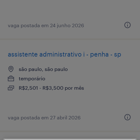
vaga postada em 24 junho 2026
assistente administrativo i - penha - sp
são paulo, são paulo
temporário
R$2,501 - R$3,500 por mês
vaga postada em 27 abril 2026