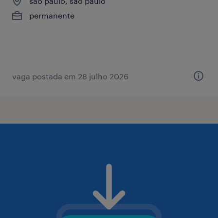
são paulo, são paulo
permanente
vaga postada em 28 julho 2026