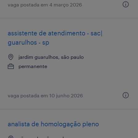
vaga postada em 4 março 2026
assistente de atendimento - sac|
guarulhos - sp
jardim guarulhos, são paulo
permanente
vaga postada em 10 junho 2026
analista de homologação pleno