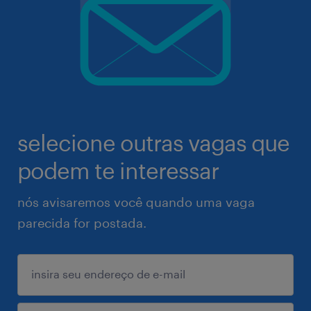
selecione outras vagas que
podem te interessar
nós avisaremos você quando uma vaga
parecida for postada.