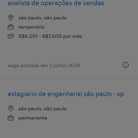
analista de operações de vendas
são paulo, são paulo
temporário
R$6,501 - R$7,500 por mês
vaga postada em 2 junho 2026
estagiário de engenharia| são paulo - sp
são paulo, são paulo
permanente