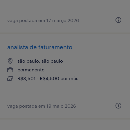
vaga postada em 17 março 2026
analista de faturamento
são paulo, são paulo
permanente
R$3,501 - R$4,500 por mês
vaga postada em 19 maio 2026