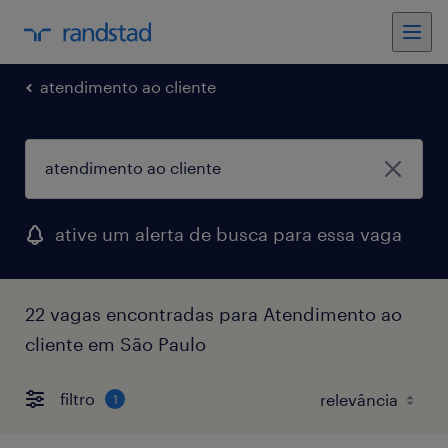
atendimento ao cliente
ative um alerta de busca para essa vaga
22 vagas encontradas para Atendimento ao
cliente em São Paulo
filtro
1