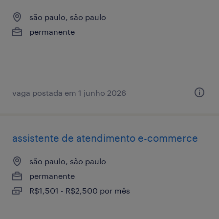
são paulo, são paulo
permanente
vaga postada em 1 junho 2026
assistente de atendimento e-commerce
são paulo, são paulo
permanente
R$1,501 - R$2,500 por mês