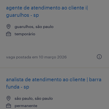
agente de atendimento ao cliente i|
guarulhos - sp
guarulhos, são paulo
temporário
vaga postada em 10 março 2026
analista de atendimento ao cliente | barra
funda - sp
são paulo, são paulo
permanente