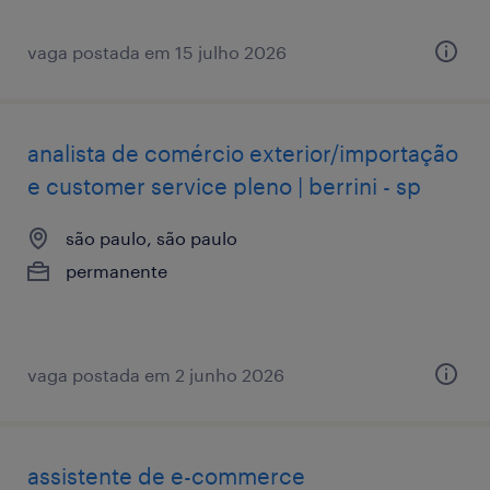
vaga postada em 15 julho 2026
analista de comércio exterior/importação
e customer service pleno | berrini - sp
são paulo, são paulo
permanente
vaga postada em 2 junho 2026
assistente de e-commerce