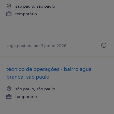
são paulo, são paulo
temporário
vaga postada em 3 junho 2026
técnico de operações - bairro agua
branca, são paulo
são paulo, são paulo
temporário