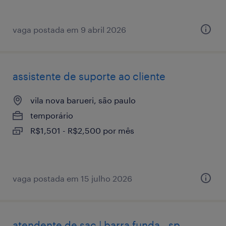
vaga postada em 9 abril 2026
assistente de suporte ao cliente
vila nova barueri, são paulo
temporário
R$1,501 - R$2,500 por mês
vaga postada em 15 julho 2026
atendente de sac | barra funda - sp