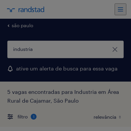
são paulo
ative um alerta de busca para essa vaga
5 vagas encontradas para Industria em Área
Rural de Cajamar, São Paulo
filtro
1