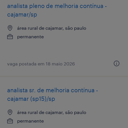
analista pleno de melhoria contínua -
cajamar/sp
área rural de cajamar, são paulo
permanente
vaga postada em 18 maio 2026
analista sr. de melhoria contínua -
cajamar (sp15)/sp
área rural de cajamar, são paulo
permanente