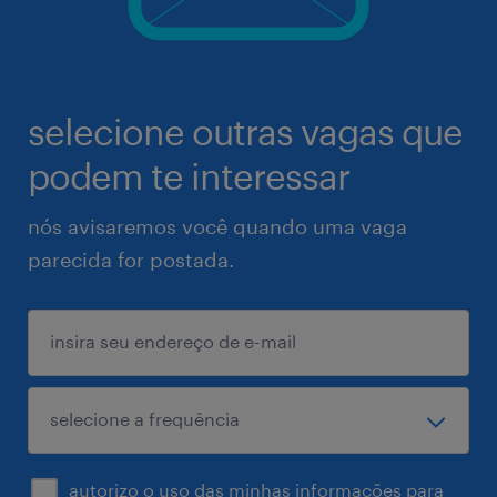
selecione outras vagas que
podem te interessar
nós avisaremos você quando uma vaga
parecida for postada.
autorizo o uso das minhas informações para